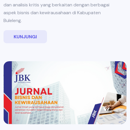
dan analisis kritis yang berkaitan dengan berbagai
aspek bisnis dan kewirausahaan di Kabupaten
Buleleng.
KUNJUNGI