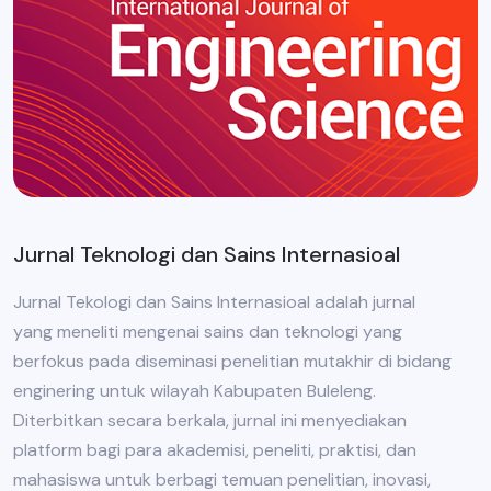
Jurnal Teknologi dan Sains Internasioal
Jurnal Tekologi dan Sains Internasioal adalah jurnal
yang meneliti mengenai sains dan teknologi yang
berfokus pada diseminasi penelitian mutakhir di bidang
enginering untuk wilayah Kabupaten Buleleng.
Diterbitkan secara berkala, jurnal ini menyediakan
platform bagi para akademisi, peneliti, praktisi, dan
mahasiswa untuk berbagi temuan penelitian, inovasi,