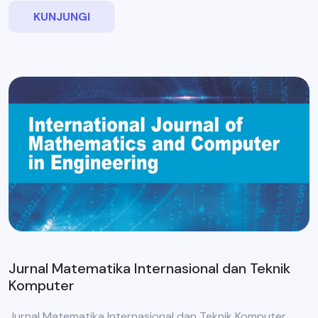
KUNJUNGI
Jurnal Matematika Internasional dan Teknik
Komputer
Jurnal Matematika Internasional dan Teknik Komputer