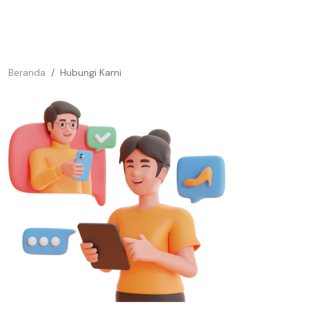
Beranda
Hubungi Kami