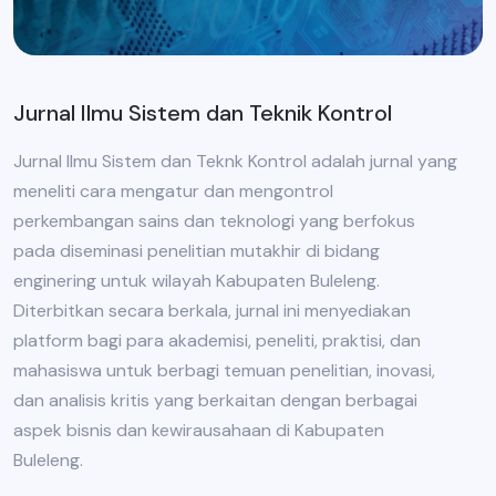
Jurnal Ilmu Sistem dan Teknik Kontrol
Jurnal Ilmu Sistem dan Teknk Kontrol adalah jurnal yang
meneliti cara mengatur dan mengontrol
perkembangan sains dan teknologi yang berfokus
pada diseminasi penelitian mutakhir di bidang
enginering untuk wilayah Kabupaten Buleleng.
Diterbitkan secara berkala, jurnal ini menyediakan
platform bagi para akademisi, peneliti, praktisi, dan
mahasiswa untuk berbagi temuan penelitian, inovasi,
dan analisis kritis yang berkaitan dengan berbagai
aspek bisnis dan kewirausahaan di Kabupaten
Buleleng.