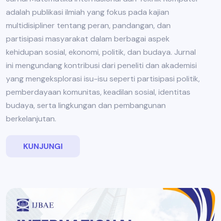
adalah publikasi ilmiah yang fokus pada kajian
multidisipliner tentang peran, pandangan, dan
partisipasi masyarakat dalam berbagai aspek
kehidupan sosial, ekonomi, politik, dan budaya. Jurnal
ini mengundang kontribusi dari peneliti dan akademisi
yang mengeksplorasi isu-isu seperti partisipasi politik,
pemberdayaan komunitas, keadilan sosial, identitas
budaya, serta lingkungan dan pembangunan
berkelanjutan.
KUNJUNGI