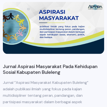
Jurnal Aspirasi Masyarakat Pada Kehidupan
Sosial Kabupaten Buleleng
Jurnal ”Aspirasi Masyarakat Kabupaten Buleleng”
adalah publikasi ilmiah yang fokus pada kajian
multidisipliner tentang peran, pandangan, dan
partisipasi masyarakat dalam berbagai aspek