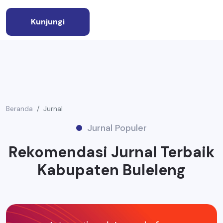
Kunjungi
Beranda
Jurnal
Jurnal Populer
Rekomendasi Jurnal Terbaik
Kabupaten Buleleng