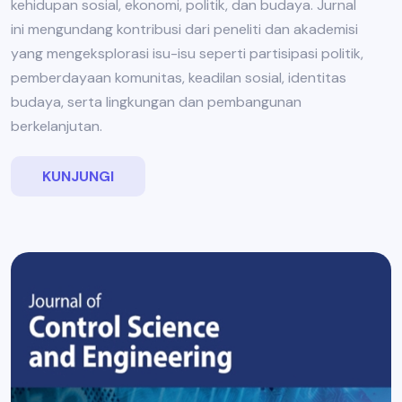
kehidupan sosial, ekonomi, politik, dan budaya. Jurnal
ini mengundang kontribusi dari peneliti dan akademisi
yang mengeksplorasi isu-isu seperti partisipasi politik,
pemberdayaan komunitas, keadilan sosial, identitas
budaya, serta lingkungan dan pembangunan
berkelanjutan.
KUNJUNGI