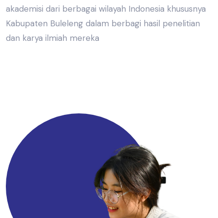
akademisi dari berbagai wilayah Indonesia khususnya
Kabupaten Buleleng dalam berbagi hasil penelitian
dan karya ilmiah mereka