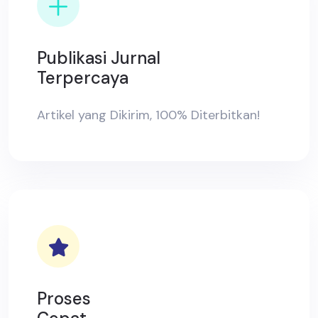
Publikasi Jurnal
Terpercaya
Artikel yang Dikirim, 100% Diterbitkan!
Proses