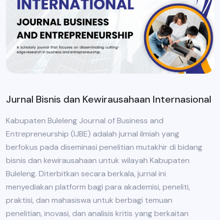
Jurnal Bisnis dan Kewirausahaan Internasional
Kabupaten Buleleng Journal of Business and
Entrepreneurship (IJBE) adalah jurnal ilmiah yang
berfokus pada diseminasi penelitian mutakhir di bidang
bisnis dan kewirausahaan untuk wilayah Kabupaten
Buleleng. Diterbitkan secara berkala, jurnal ini
menyediakan platform bagi para akademisi, peneliti,
praktisi, dan mahasiswa untuk berbagi temuan
penelitian, inovasi, dan analisis kritis yang berkaitan