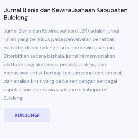
Jurnal Bisnis dan Kewirausahaan Kabupaten
Buleleng
Jurnal Bisnis dan Kewirausahaan (JBK) adalah jurnal
ilmiah yang berfokus pada penyebaran penelitian
mutakhir dalam bidang bisnis dan kewirausahaan.
Diterbitkan secara berkala, jurnal ini menyediakan
platform bagi akademisi, peneliti, praktisi, dan
mahasiswa untuk berbagi temuan penelitian, inovasi,
dan analisis kritis yang berkaitan dengan berbagai
aspek bisnis dan kewirausahaan di Kabupaten
Buleleng.
KUNJUNGI