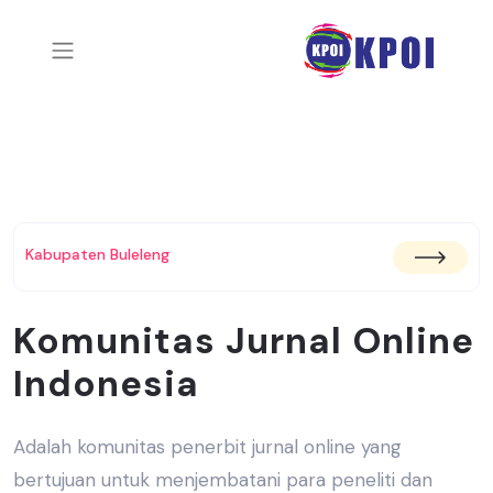
Kabupaten Buleleng
Komunitas Jurnal Online
Indonesia
Adalah komunitas penerbit jurnal online yang
bertujuan untuk menjembatani
para peneliti dan