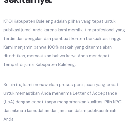
KPOI Kabupaten Buleleng adalah pilihan yang tepat untuk
publikasi jurnal Anda karena kami memiliki tim profesional yang
terdiri dari pengulas dan pembuat konten berkualitas tinggi.
Kami menjamin bahwa 100% naskah yang diterima akan
diterbitkan, memastikan bahwa karya Anda mendapat
tempat di jurnal Kabupaten Buleleng.
Selain itu, kami menawarkan proses peninjauan yang cepat
untuk memastikan Anda menerima Letter of Acceptance
(LoA) dengan cepat tanpa mengorbankan kualitas. Pilih KPOI
dan nikmati kemudahan dan jaminan dalam publikasi ilmiah
Anda.