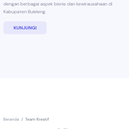
dengan berbagai aspek bisnis dan kewirausahaan di
Kabupaten Buleleng.
KUNJUNGI
Beranda
Team Kreatif