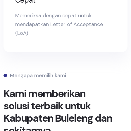
Cepat
Memeriksa dengan cepat untuk
mendapatkan Letter of Acceptance
(LoA)
Mengapa memilih kami
Kami memberikan
solusi terbaik untuk
Kabupaten Buleleng dan
sekitarnya.