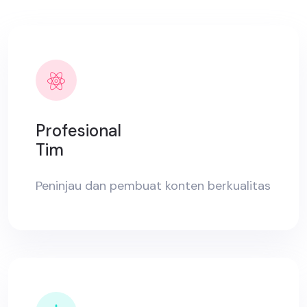
Profesional
Tim
Peninjau dan pembuat konten berkualitas