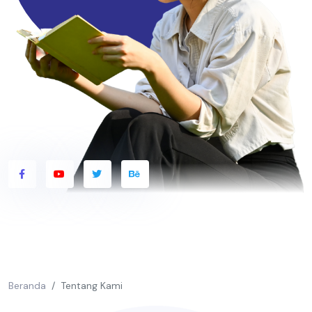
Beranda
Tentang Kami