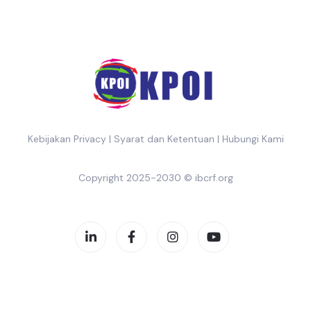
Kebijakan Privacy
|
Syarat dan Ketentuan
|
Hubungi Kami
Copyright 2025-2030 ©
ibcrf.org