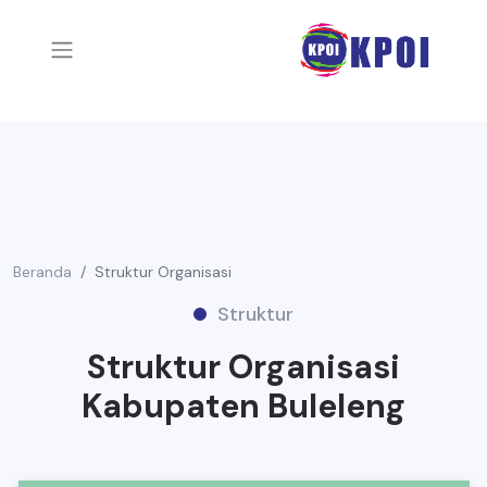
Beranda
Struktur Organisasi
Struktur
Struktur Organisasi
Kabupaten Buleleng